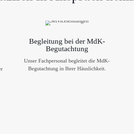
Begleitung bei der MdK-
Begutachtung
Unser Fachpersonal begleitet die MdK-
Begutachtung in Ihrer Häuslichkeit.
er