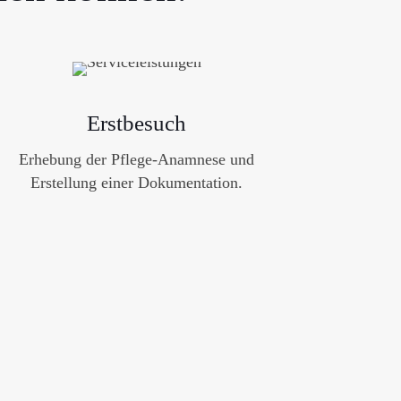
Erstbesuch
Erhebung der Pflege-Anamnese und
Erstellung einer Dokumentation.