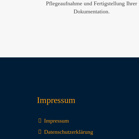
Pflegeaufnahme und Fertigstellung Ihrer
Dokumentation.
Impressum
Impressum
Datenschutzerklärung