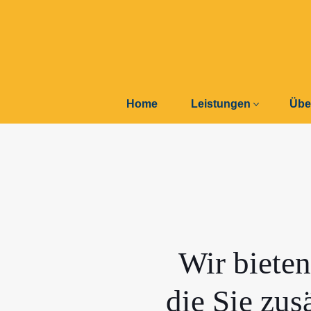
Home
Leistungen
Übe
Wir bieten
die Sie zu