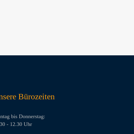
nsere Bürozeiten
ntag bis Donnerstag:
30 - 12.30 Uhr