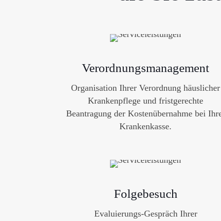
Verordnungsmanagement
Organisation Ihrer Verordnung häuslicher
Krankenpflege und fristgerechte
Beantragung der Kostenübernahme bei Ihr
Krankenkasse.
Folgebesuch
Evaluierungs-Gespräch Ihrer